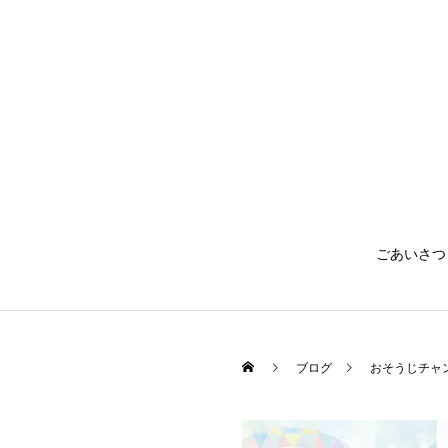
ごあいさつ
ブログ
おそうじチャ