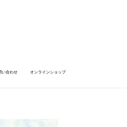
問い合わせ
オンラインショップ