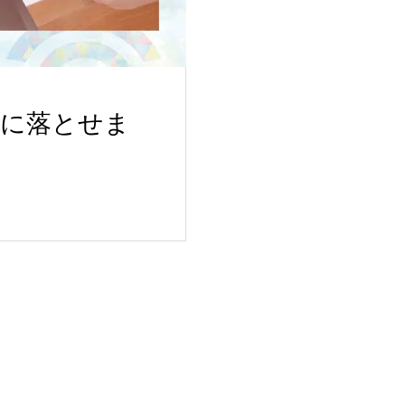
単に落とせま