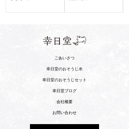
ごあいさつ
幸日堂のおそうじ水
幸日堂のおそうじセット
幸日堂ブログ
会社概要
お問い合わせ