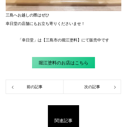
三島へお越しの際はぜひ
幸日堂の店舗にもお立ち寄りくださいませ！
「幸日堂」は【三島市の堀江塗料】にて販売中です
堀江塗料のお店はこちら
前の記事
次の記事
関連記事