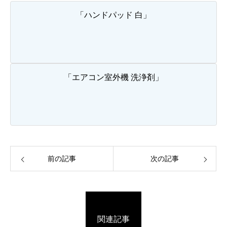
「ハンドパッド 白」
「エアコン室外機 洗浄剤」
前の記事
次の記事
関連記事