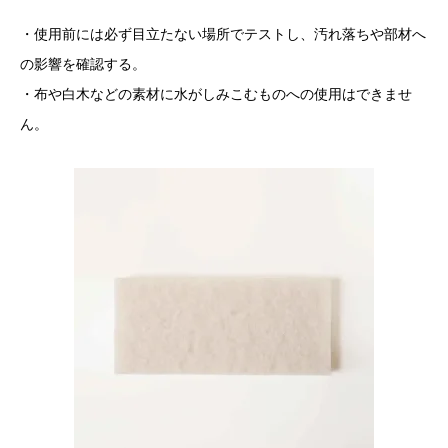
・使用前には必ず目立たない場所でテストし、汚れ落ちや部材へ
の影響を確認する。
・布や白木などの素材に水がしみこむものへの使用はできませ
ん。