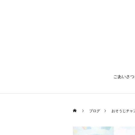
ごあいさつ
ブログ
おそうじチャ