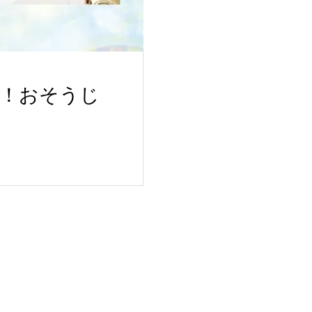
！おそうじ