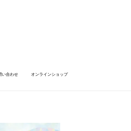
問い合わせ
オンラインショップ