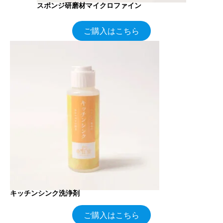
スポンジ研磨材マイクロファイン
ご購入はこちら
キッチンシンク洗浄剤
ご購入はこちら