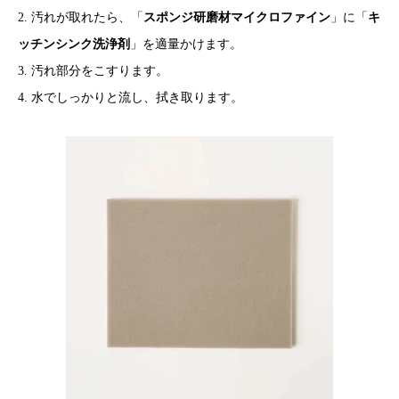
2. 汚れが取れたら、「
スポンジ研磨材マイクロファイン
」に「
キ
ッチンシンク洗浄剤
」を適量かけます。
3. 汚れ部分をこすります。
4. 水でしっかりと流し、拭き取ります。