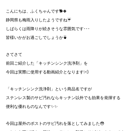
こんにちは、ふくちゃんです🐕🍀
静岡県も梅雨入りしたようですね☔
しばらくは雨降りが続きそうな雰囲気です･･･
皆様いかがお過ごしでしょうか🍵
さてさて
前回ご紹介した「キッチンシンク洗浄剤」を
今回は実際に使用する動画紹介となります❕💨
「キッチンシンク洗浄剤」という商品名ですが
ステンレス製のサビ汚れならキッチン以外でも効果を発揮する
便利な優れものなんです✨✨
今回は屋外のポストのサビ汚れを落としてみました😳