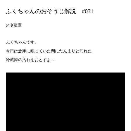
ふくちゃんのおそうじ解説 #031
✅
冷蔵庫
ふくちゃんです。
今日は倉庫に眠っていた間にたんまりと汚れた
冷蔵庫の汚れをおとすよ～