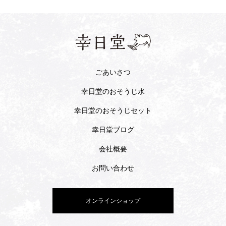
ごあいさつ
幸日堂のおそうじ水
幸日堂のおそうじセット
幸日堂ブログ
会社概要
お問い合わせ
オンラインショップ