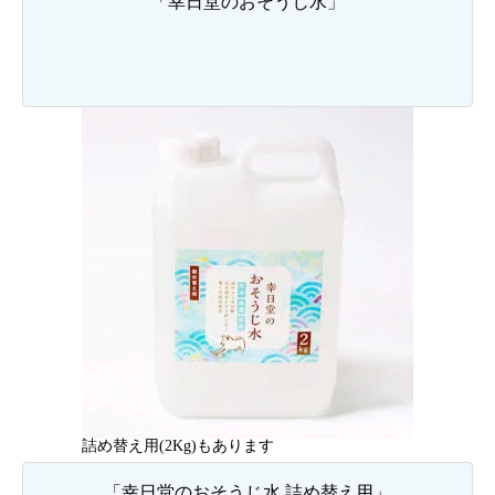
「幸日堂のおそうじ水」
詰め替え用(2Kg)もあります
「幸日堂のおそうじ水 詰め替え用」