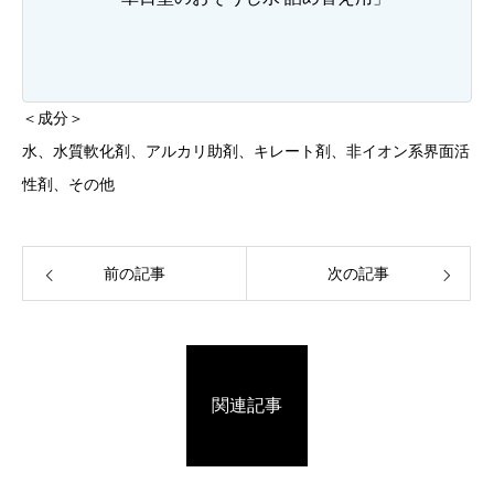
＜成分＞
水、水質軟化剤、アルカリ助剤、キレート剤、非イオン系界面活
性剤、その他
前の記事
次の記事
関連記事