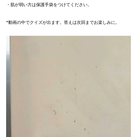
・肌が弱い方は保護手袋をつけてください。
*動画の中でクイズが出ます。答えは次回までお楽しみに。