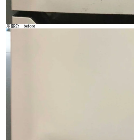
扉部分 before