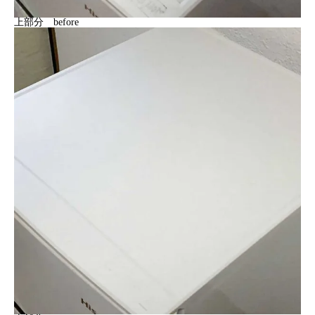
上部分 before