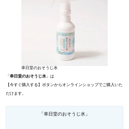
幸日堂のおそうじ水
「
幸日堂のおそうじ水
」は
【今すぐ購入する】ボタンからオンラインショップでご購入いた
だけます。
「幸日堂のおそうじ水」