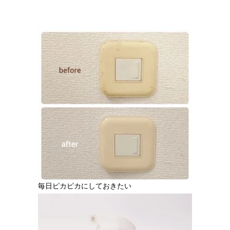
毎日ピカピカにしておきたい