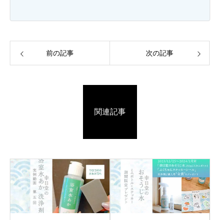
前の記事
次の記事
関連記事