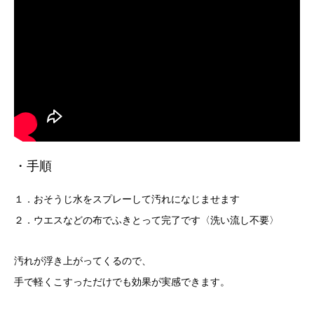
・手順
１．おそうじ水をスプレーして汚れになじませます
２．ウエスなどの布でふきとって完了です〈洗い流し不要〉
汚れが浮き上がってくるので、
手で軽くこすっただけでも効果が実感できます。